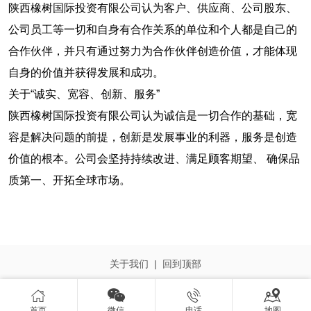
陕西橡树国际投资有限公司认为客户、供应商、公司股东、
公司员工等一切和自身有合作关系的单位和个人都是自己的
合作伙伴，并只有通过努力为合作伙伴创造价值，才能体现
自身的价值并获得发展和成功。
关于“诚实、宽容、创新、服务”
陕西橡树国际投资有限公司认为诚信是一切合作的基础，宽
容是解决问题的前提，创新是发展事业的利器，服务是创造
价值的根本。公司会坚持持续改进、满足顾客期望、 确保品
质第一、开拓全球市场。
关于我们
|
回到顶部




首页
微信
电话
地图