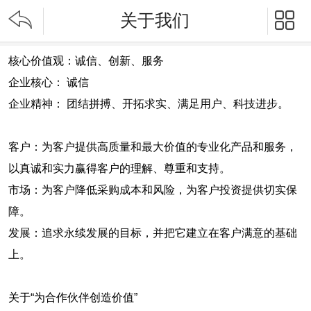


关于我们
核心价值观：诚信、创新、服务
企业核心： 诚信
企业精神： 团结拼搏、开拓求实、满足用户、科技进步。
客户：为客户提供高质量和最大价值的专业化产品和服务，
以真诚和实力赢得客户的理解、尊重和支持。
市场：为客户降低采购成本和风险，为客户投资提供切实保
障。
发展：追求永续发展的目标，并把它建立在客户满意的基础
上。
关于“为合作伙伴创造价值”