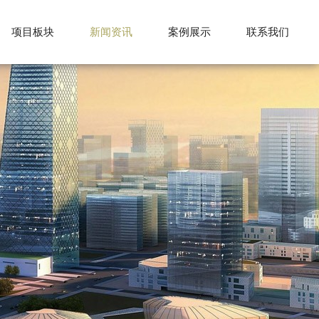
项目板块
新闻资讯
案例展示
联系我们