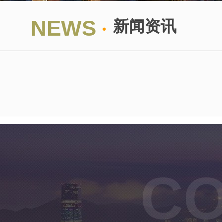
·
NEWS
新闻资讯
CO