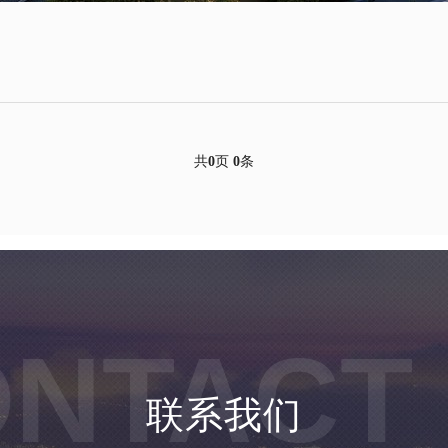
共
0
页
0
条
NTACT
联系我们