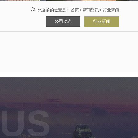

您当前的位置是：
首页
>
新闻资讯
>
行业新闻
公司动态
行业新闻
 US