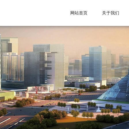
网站首页
关于我们