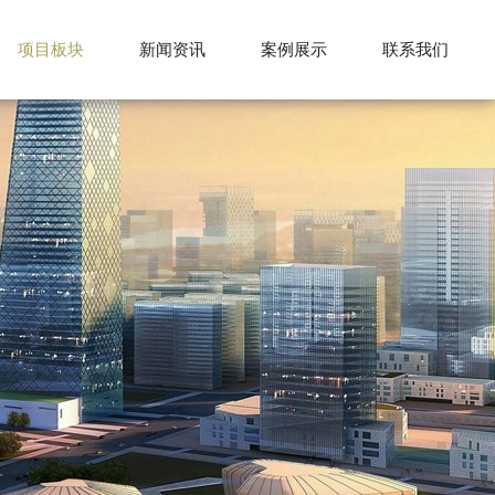
项目板块
新闻资讯
案例展示
联系我们