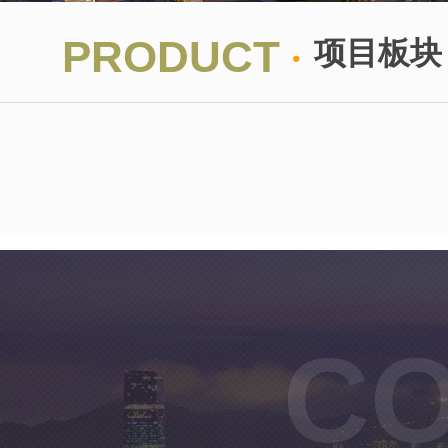
·
PRODUCT
项目板块
商业
CO